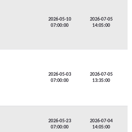
2026-05-10
2026-07-05
07:00:00
14:05:00
2026-05-03
2026-07-05
07:00:00
13:35:00
2026-05-23
2026-07-04
07:00:00
14:05:00