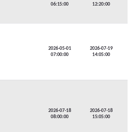
06:15:00
12:20:00
2026-05-01
2026-07-19
07:00:00
14:05:00
2026-07-18
2026-07-18
08:00:00
15:05:00