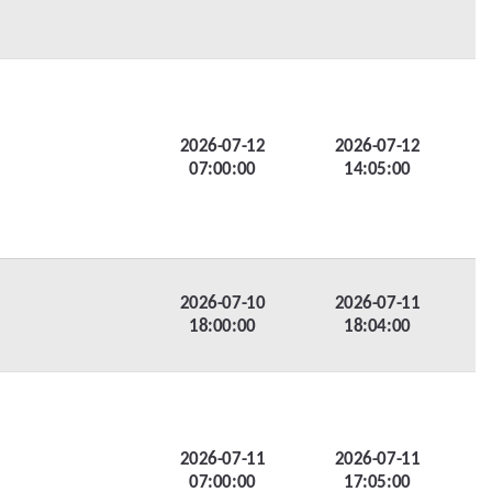
2026-07-12
2026-07-12
07:00:00
14:05:00
2026-07-10
2026-07-11
18:00:00
18:04:00
2026-07-11
2026-07-11
07:00:00
17:05:00