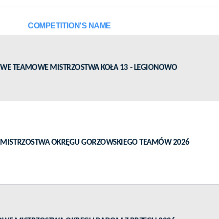
COMPETITION'S NAME
WE TEAMOWE MISTRZOSTWA KOŁA 13 - LEGIONOWO
 MISTRZOSTWA OKRĘGU GORZOWSKIEGO TEAMÓW 2026