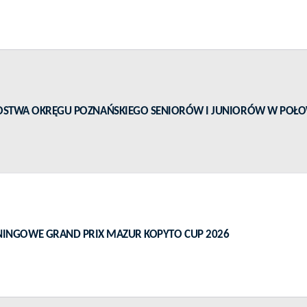
OSTWA OKRĘGU POZNAŃSKIEGO SENIORÓW I JUNIORÓW W POŁO
NNINGOWE GRAND PRIX MAZUR KOPYTO CUP 2026