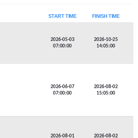
START TIME
FINISH TIME
2026-05-03
2026-10-25
07:00:00
14:05:00
2026-06-07
2026-08-02
07:00:00
15:05:00
2026-08-01
2026-08-02