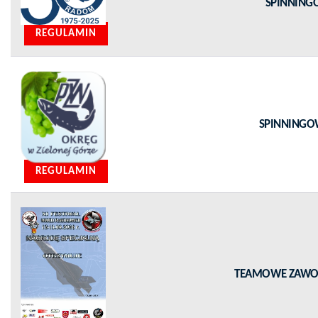
SPINNING
REGULAMIN
SPINNINGO
REGULAMIN
TEAMOWE ZAWOD