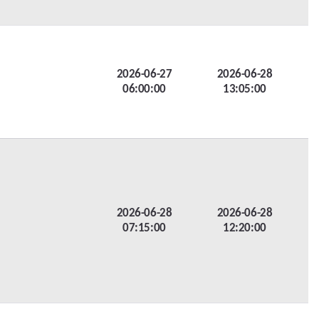
2026-06-27
2026-06-28
06:00:00
13:05:00
2026-06-28
2026-06-28
07:15:00
12:20:00