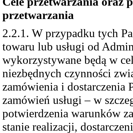
Cele przetwarzania oraz
przetwarzania
2.2.1. W przypadku tych Pa
towaru lub usługi od Admin
wykorzystywane będą w cel
niezbędnych czynności zwią
zamówienia i dostarczenia
zamówień usługi – w szczeg
potwierdzenia warunków z
stanie realizacji, dostarczen