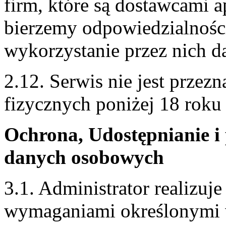
firm, które są dostawcami 
bierzemy odpowiedzialnośc
wykorzystanie przez nich 
2.12. Serwis nie jest przez
fizycznych poniżej 18 roku 
Ochrona, Udostępnianie i
danych osobowych
3.1. Administrator realizuj
wymaganiami określonymi