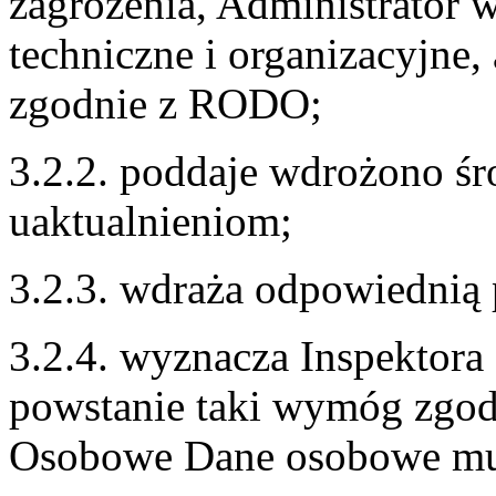
zagrożenia, Administrator 
techniczne i organizacyjne,
zgodnie z RODO;
3.2.2. poddaje wdrożono śr
uaktualnieniom;
3.2.3. wdraża odpowiednią 
3.2.4. wyznacza Inspektora
powstanie taki wymóg zgod
Osobowe Dane osobowe mu