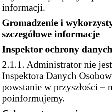
informacji.
Gromadzenie i wykorzyst
szczegółowe informacje
Inspektor ochrony danyc
2.1.1. Administrator nie j
Inspektora Danych Osobowy
powstanie w przyszłości – 
poinformujemy.