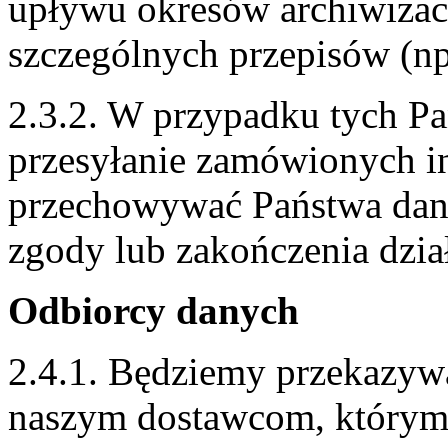
upływu okresów archiwizac
szczególnych przepisów (np
2.3.2. W przypadku tych Pa
przesyłanie zamówionych i
przechowywać Państwa dan
zgody lub zakończenia dział
Odbiorcy danych
2.4.1. Będziemy przekazy
naszym dostawcom, którym 