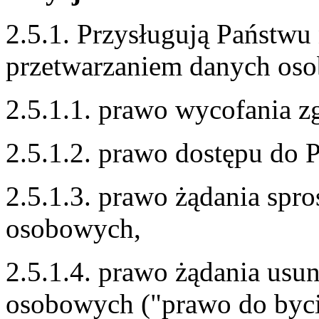
2.5.1. Przysługują Państwu
przetwarzaniem danych os
2.5.1.1. prawo wycofania z
2.5.1.2. prawo dostępu do
2.5.1.3. prawo żądania spr
osobowych,
2.5.1.4. prawo żądania usu
osobowych ("prawo do byc