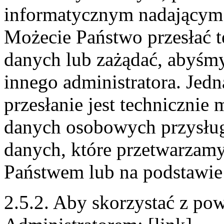
informatycznym nadającym
Możecie Państwo przesłać t
danych lub zażądać, abyśmy
innego administratora. Jedna
przesłanie jest technicznie
danych osobowych przysług
danych, które przetwarzam
Państwem lub na podstawie
2.5.2. Aby skorzystać z pow